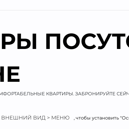
РЫ ПОСУТ
НЕ
МФОРТАБЕЛЬНЫЕ КВАРТИРЫ. ЗАБРОНИРУЙТЕ СЕЙЧ
ВНЕШНИЙ ВИД > МЕНЮ
, чтобы установить "О