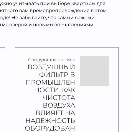
 нужно учитывать при выборе квартиры для
иятного вам времяпрепровождения в этом
оде! Не забывайте, что самый важный
 атмосферой и новыми впечатлениями.
Следующая запись
ВОЗДУШНЫЙ
ФИЛЬТР В
ПРОМЫШЛЕН
НОСТИ: КАК
ЧИСТОТА
ВОЗДУХА
ВЛИЯЕТ НА
НАДЕЖНОСТЬ
ОБОРУДОВАН