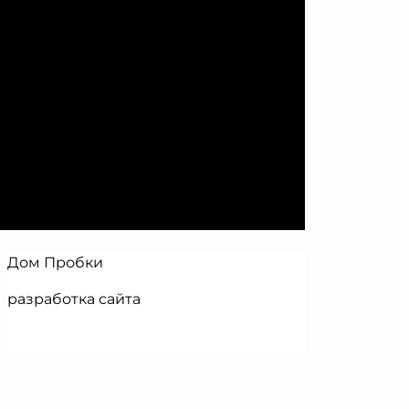
Дом Пробки
разработка сайта