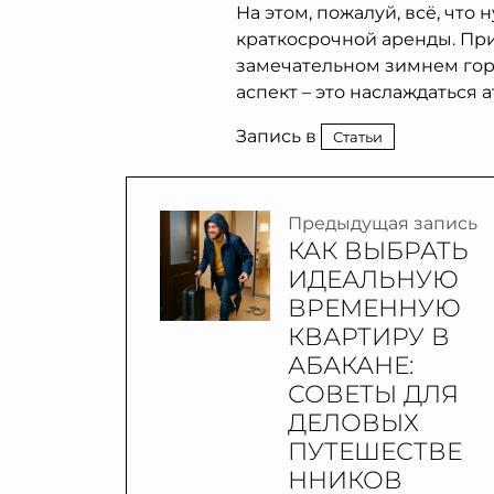
На этом, пожалуй, всё, что
краткосрочной аренды. Пр
замечательном зимнем гор
аспект – это наслаждаться
Запись в
Статьи
Предыдущая запись
КАК ВЫБРАТЬ
ИДЕАЛЬНУЮ
ВРЕМЕННУЮ
КВАРТИРУ В
АБАКАНЕ:
СОВЕТЫ ДЛЯ
ДЕЛОВЫХ
ПУТЕШЕСТВЕ
ННИКОВ