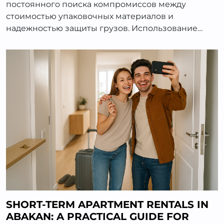
постоянного поиска компромиссов между
стоимостью упаковочных материалов и
надежностью защиты грузов. Использование…
SHORT-TERM APARTMENT RENTALS IN
ABAKAN: A PRACTICAL GUIDE FOR