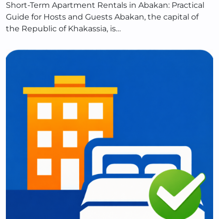
Short-Term Apartment Rentals in Abakan: Practical
Guide for Hosts and Guests Abakan, the capital of
the Republic of Khakassia, is…