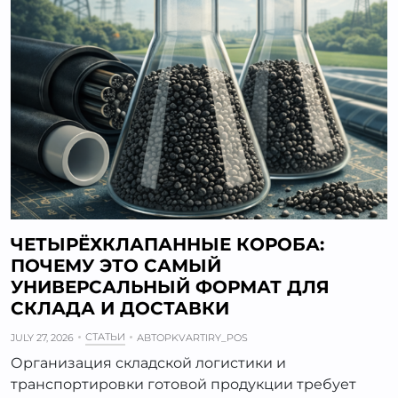
ЧЕТЫРЁХКЛАПАННЫЕ КОРОБА:
ПОЧЕМУ ЭТО САМЫЙ
УНИВЕРСАЛЬНЫЙ ФОРМАТ ДЛЯ
СКЛАДА И ДОСТАВКИ
СТАТЬИ
JULY 27, 2026
АВТОР
KVARTIRY_POS
Организация складской логистики и
транспортировки готовой продукции требует