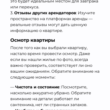
это будет идеальным местом для завтрака
или перекуса.
3.
Отзывы других арендаторов
: Изучите
пространство на платформах аренды —
реальные отзывы могут дать ценную
информацию о квартире.
Осмотр квартиры
После того как вы выбрали квартиру,
настало время провести осмотр. Даже
если вы нашли жилье по фото, всегда
важно проверить, соответствует ли оно
вашим ожиданиям. Обратите внимание на
следующие моменты:
—
Чистота и состояние
: Посмотрите,
насколько аккуратно убрано. Обратите
внимание на детали: работает ли
сантехника, нет ли странных запахов.