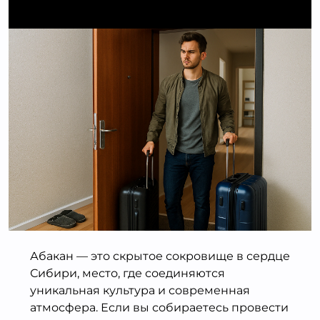
Абакан — это скрытое сокровище в сердце
Сибири, место, где соединяются
уникальная культура и современная
атмосфера. Если вы собираетесь провести