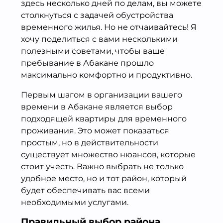
здесь несколько дней по делам, вы можете
столкнуться с задачей обустройства
временного жилья. Но не отчаивайтесь! Я
хочу поделиться с вами несколькими
полезными советами, чтобы ваше
пребывание в Абакане прошло
максимально комфортно и продуктивно.
Первым шагом в организации вашего
времени в Абакане является выбор
подходящей квартиры для временного
проживания. Это может показаться
простым, но в действительности
существует множество нюансов, которые
стоит учесть. Важно выбрать не только
удобное место, но и тот район, который
будет обеспечивать вас всеми
необходимыми услугами.
Правильный выбор района