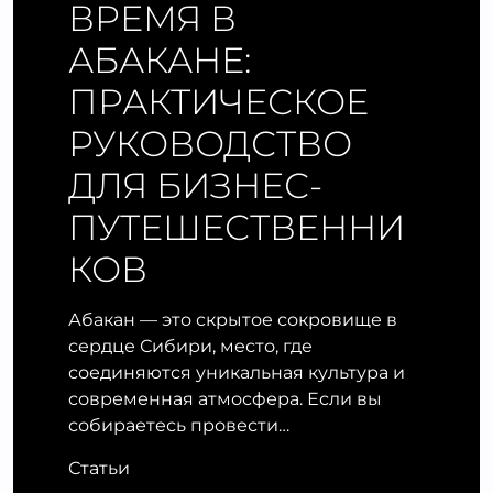
ВРЕМЯ В
АБАКАНЕ:
ПРАКТИЧЕСКОЕ
РУКОВОДСТВО
ДЛЯ БИЗНЕС-
ПУТЕШЕСТВЕННИ
КОВ
Абакан — это скрытое сокровище в
сердце Сибири, место, где
соединяются уникальная культура и
современная атмосфера. Если вы
собираетесь провести…
Статьи