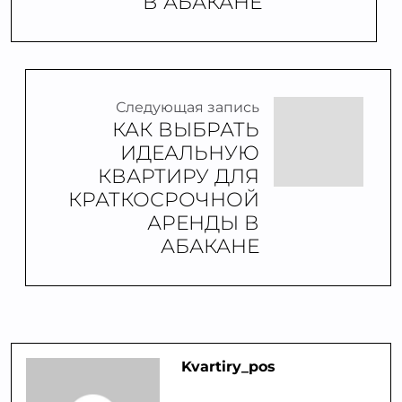
В АБАКАНЕ
Следующая запись
КАК ВЫБРАТЬ
ИДЕАЛЬНУЮ
КВАРТИРУ ДЛЯ
КРАТКОСРОЧНОЙ
АРЕНДЫ В
АБАКАНЕ
Kvartiry_pos