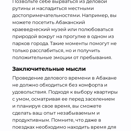
Позвольте себе вырваться из деловой
рутины и насладиться местными
достопримечательностями. Например, вы
можете посетить Абаканский
краеведческий музей или полюбоваться
природой вокруг на прогулке в одном из
парков города. Такие моменты помогут не
только расслабиться, но и получить
положительные эмоции от пребывания.
Заключительные мысли
Проведение делового времени в Абакане
не должно обходиться без комфорта и
удовольствия. Подходя к выбору квартиры
с умом, осматривая ее перед заселением
и планируя свое время, вы сможете
сделать ваш опыт незабываемым и
продуктивным. Помните, что даже в
поездках необходимо находить время для