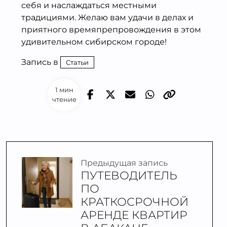
себя и наслаждаться местными
традициями. Желаю вам удачи в делах и
приятного времяпрепровождения в этом
удивительном сибирском городе!
Запись в
Статьи
1 мин
чтение
Предыдущая запись
ПУТЕВОДИТЕЛЬ
ПО
КРАТКОСРОЧНОЙ
АРЕНДЕ КВАРТИР