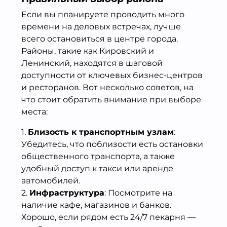
Если вы планируете проводить много
времени на деловых встречах, лучше
всего остановиться в центре города.
Районы, такие как Кировский и
Ленинский, находятся в шаговой
доступности от ключевых бизнес-центров
и ресторанов. Вот несколько советов, на
что стоит обратить внимание при выборе
места:
1.
Близость к транспортным узлам
:
Убедитесь, что поблизости есть остановки
общественного транспорта, а также
удобный доступ к такси или аренде
автомобилей.
2.
Инфраструктура
: Посмотрите на
наличие кафе, магазинов и банков.
Хорошо, если рядом есть 24/7 пекарня —