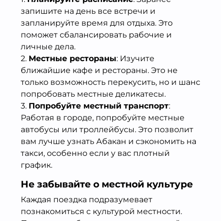
запишите на день все встречи и
запланируйте время для отдыха. Это
поможет сбалансировать рабочие и
личные дела.
2.
Местные рестораны
: Изучите
ближайшие кафе и рестораны. Это не
только возможность перекусить, но и шанс
попробовать местные деликатесы.
3.
Попробуйте местный транспорт
:
Работая в городе, попробуйте местные
автобусы или троллейбусы. Это позволит
вам лучше узнать Абакан и сэкономить на
такси, особенно если у вас плотный
график.
Не забывайте о местной культуре
Каждая поездка подразумевает
познакомиться с культурой местности.