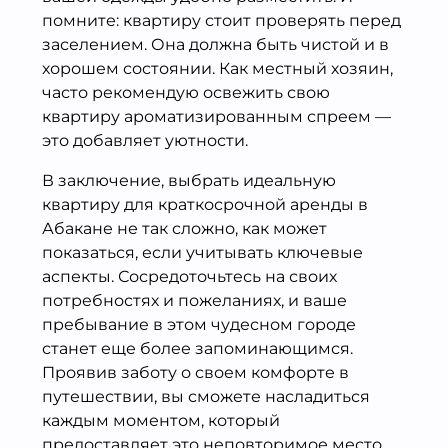
помните: квартиру стоит проверять перед
заселением. Она должна быть чистой и в
хорошем состоянии. Как местный хозяин,
часто рекомендую освежить свою
квартиру ароматизированным спреем —
это добавляет уютности.
В заключение, выбрать идеальную
квартиру для краткосрочной аренды в
Абакане не так сложно, как может
показаться, если учитывать ключевые
аспекты. Сосредоточьтесь на своих
потребностях и пожеланиях, и ваше
пребывание в этом чудесном городе
станет еще более запоминающимся.
Проявив заботу о своем комфорте в
путешествии, вы сможете насладиться
каждым моментом, который
предоставляет это неповторимое место.