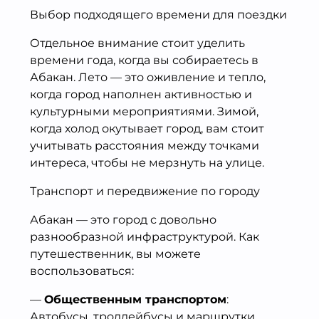
Выбор подходящего времени для поездки
Отдельное внимание стоит уделить
времени года, когда вы собираетесь в
Абакан. Лето — это оживление и тепло,
когда город наполнен активностью и
культурными мероприятиями. Зимой,
когда холод окутывает город, вам стоит
учитывать расстояния между точками
интереса, чтобы не мерзнуть на улице.
Транспорт и передвижение по городу
Абакан — это город с довольно
разнообразной инфраструктурой. Как
путешественник, вы можете
воспользоваться:
—
Общественным транспортом
:
Автобусы, троллейбусы и маршрутки