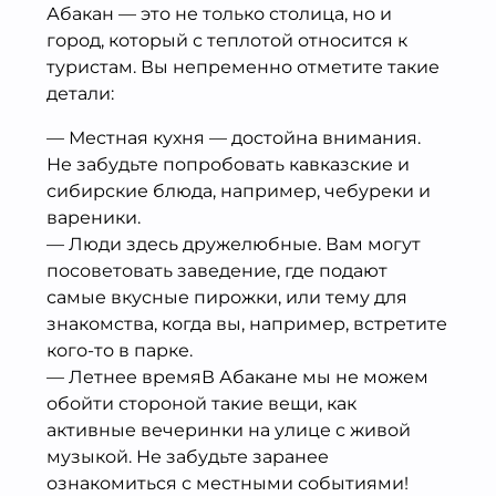
Абакан — это не только столица, но и
город, который с теплотой относится к
туристам. Вы непременно отметите такие
детали:
— Местная кухня — достойна внимания.
Не забудьте попробовать кавказские и
сибирские блюда, например, чебуреки и
вареники.
— Люди здесь дружелюбные. Вам могут
посоветовать заведение, где подают
самые вкусные пирожки, или тему для
знакомства, когда вы, например, встретите
кого-то в парке.
— Летнее времяВ Абакане мы не можем
обойти стороной такие вещи, как
активные вечеринки на улице с живой
музыкой. Не забудьте заранее
ознакомиться с местными событиями!