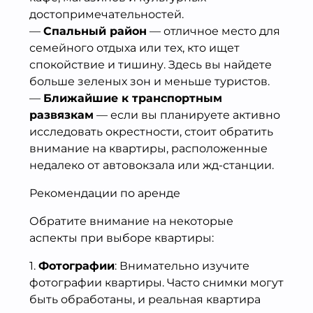
достопримечательностей.
—
Спальный район
— отличное место для
семейного отдыха или тех, кто ищет
спокойствие и тишину. Здесь вы найдете
больше зеленых зон и меньше туристов.
—
Ближайшие к транспортным
развязкам
— если вы планируете активно
исследовать окрестности, стоит обратить
внимание на квартиры, расположенные
недалеко от автовокзала или жд-станции.
Рекомендации по аренде
Обратите внимание на некоторые
аспекты при выборе квартиры:
1.
Фотографии
: Внимательно изучите
фотографии квартиры. Часто снимки могут
быть обработаны, и реальная квартира