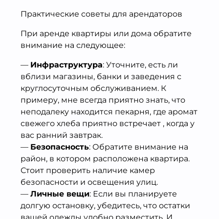
Практические советы для арендаторов
При аренде квартиры или дома обратите
внимание на следующее:
—
Инфраструктура
: Уточните, есть ли
вблизи магазины, банки и заведения с
круглосуточным обслуживанием. К
примеру, мне всегда приятно знать, что
неподалеку находится пекарня, где аромат
свежего хлеба приятно встречает , когда у
вас ранний завтрак.
—
Безопасность
: Обратите внимание на
район, в котором расположена квартира.
Стоит проверить наличие камер
безопасности и освещения улиц.
—
Личные вещи
: Если вы планируете
долгую остановку, убедитесь, что остатки
вашей одежды удобно разместить. И