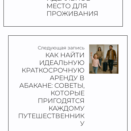
МЕСТО ДЛЯ
ПРОЖИВАНИЯ
Следующая запись
КАК НАЙТИ
ИДЕАЛЬНУЮ
КРАТКОСРОЧНУЮ
АРЕНДУ В
АБАКАНЕ: СОВЕТЫ,
КОТОРЫЕ
ПРИГОДЯТСЯ
КАЖДОМУ
ПУТЕШЕСТВЕННИК
У