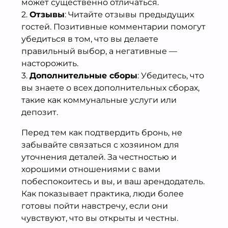
может существенно отличаться.
2.
Отзывы
: Читайте отзывы предыдущих
гостей. Позитивные комментарии помогут
убедиться в том, что вы делаете
правильный выбор, а негативные —
насторожить.
3.
Дополнительные сборы
: Убедитесь, что
вы знаете о всех дополнительных сборах,
такие как коммунальные услуги или
депозит.
Перед тем как подтвердить бронь, не
забывайте связаться с хозяином для
уточнения деталей. За честностью и
хорошими отношениями с вами
побеспокоитесь и вы, и ваш арендодатель.
Как показывает практика, люди более
готовы пойти навстречу, если они
чувствуют, что вы открыты и честны.