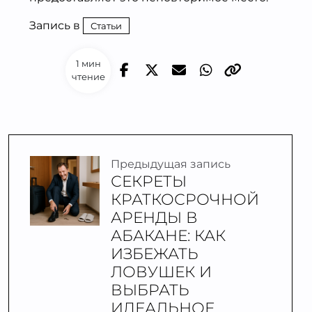
Запись в
Статьи
1 мин
чтение
Предыдущая запись
СЕКРЕТЫ
КРАТКОСРОЧНОЙ
АРЕНДЫ В
АБАКАНЕ: КАК
ИЗБЕЖАТЬ
ЛОВУШЕК И
ВЫБРАТЬ
ИДЕАЛЬНОЕ