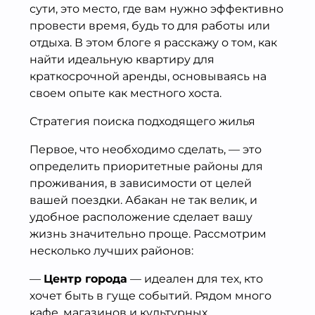
сути, это место, где вам нужно эффективно
провести время, будь то для работы или
отдыха. В этом блоге я расскажу о том, как
найти идеальную квартиру для
краткосрочной аренды, основываясь на
своем опыте как местного хоста.
Стратегия поиска подходящего жилья
Первое, что необходимо сделать, — это
определить приоритетные районы для
проживания, в зависимости от целей
вашей поездки. Абакан не так велик, и
удобное расположение сделает вашу
жизнь значительно проще. Рассмотрим
несколько лучших районов:
—
Центр города
— идеален для тех, кто
хочет быть в гуще событий. Рядом много
кафе, магазинов и культурных