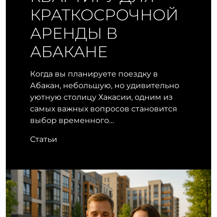
КРАТКОСРОЧНОЙ
АРЕНДЫ В
АБАКАНЕ
Когда вы планируете поездку в
Абакан, небольшую, но удивительно
уютную столицу Хакасии, одним из
самых важных вопросов становится
выбор временного…
Статьи