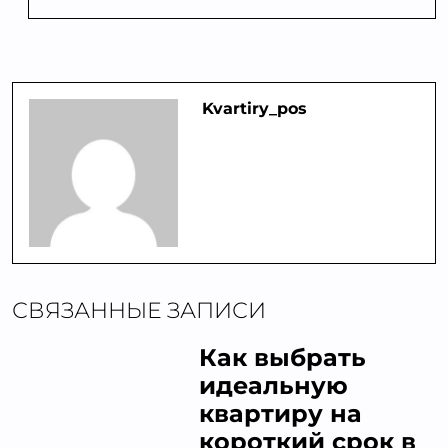
Kvartiry_pos
СВЯЗАННЫЕ ЗАПИСИ
Как выбрать
идеальную
квартиру на
короткий срок в