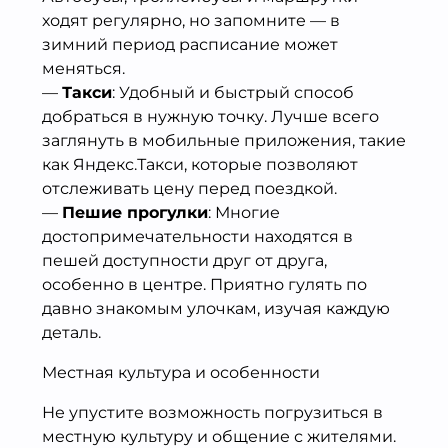
ходят регулярно, но запомните — в
зимний период расписание может
меняться.
—
Такси
: Удобный и быстрый способ
добраться в нужную точку. Лучше всего
заглянуть в мобильные приложения, такие
как Яндекс.Такси, которые позволяют
отслеживать цену перед поездкой.
—
Пешие прогулки
: Многие
достопримечательности находятся в
пешей доступности друг от друга,
особенно в центре. Приятно гулять по
давно знакомым улочкам, изучая каждую
деталь.
Местная культура и особенности
Не упустите возможность погрузиться в
местную культуру и общение с жителями.