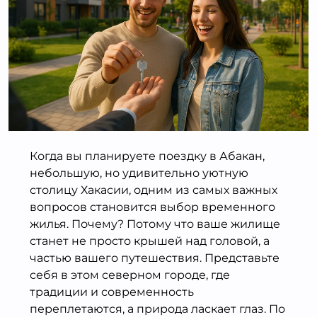
Когда вы планируете поездку в Абакан,
небольшую, но удивительно уютную
столицу Хакасии, одним из самых важных
вопросов становится выбор временного
жилья. Почему? Потому что ваше жилище
станет не просто крышей над головой, а
частью вашего путешествия. Представьте
себя в этом северном городе, где
традиции и современность
переплетаются, а природа ласкает глаз. По