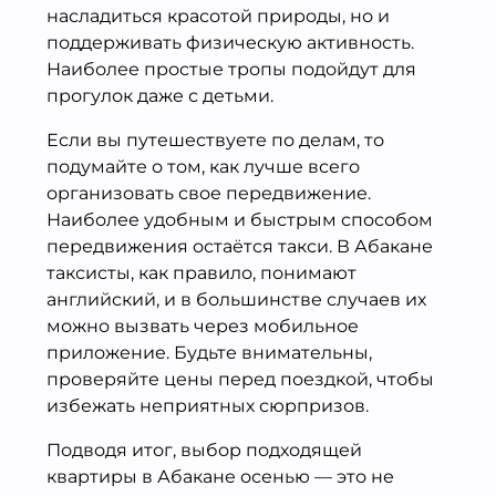
насладиться красотой природы, но и
поддерживать физическую активность.
Наиболее простые тропы подойдут для
прогулок даже с детьми.
Если вы путешествуете по делам, то
подумайте о том, как лучше всего
организовать свое передвижение.
Наиболее удобным и быстрым способом
передвижения остаётся такси. В Абакане
таксисты, как правило, понимают
английский, и в большинстве случаев их
можно вызвать через мобильное
приложение. Будьте внимательны,
проверяйте цены перед поездкой, чтобы
избежать неприятных сюрпризов.
Подводя итог, выбор подходящей
квартиры в Абакане осенью — это не