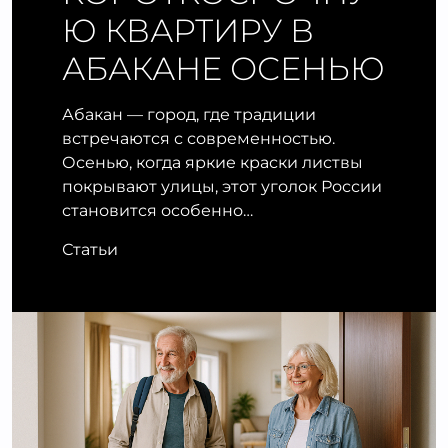
Ю КВАРТИРУ В
АБАКАНЕ ОСЕНЬЮ
Абакан — город, где традиции
встречаются с современностью.
Осенью, когда яркие краски листвы
покрывают улицы, этот уголок России
становится особенно…
Статьи