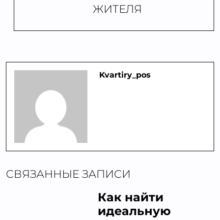
ЖИТЕЛЯ
Kvartiry_pos
СВЯЗАННЫЕ ЗАПИСИ
Как найти
идеальную