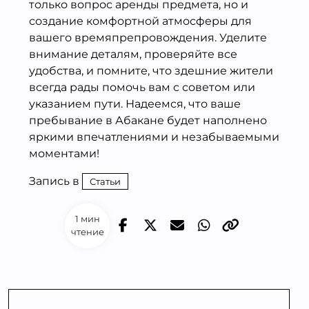
только вопрос аренды предмета, но и
создание комфортной атмосферы для
вашего времяпрепровождения. Уделите
внимание деталям, проверяйте все
удобства, и помните, что здешние жители
всегда рады помочь вам с советом или
указанием пути. Надеемся, что ваше
пребывание в Абакане будет наполнено
яркими впечатлениями и незабываемыми
моментами!
Запись в
Статьи
1 мин
чтение