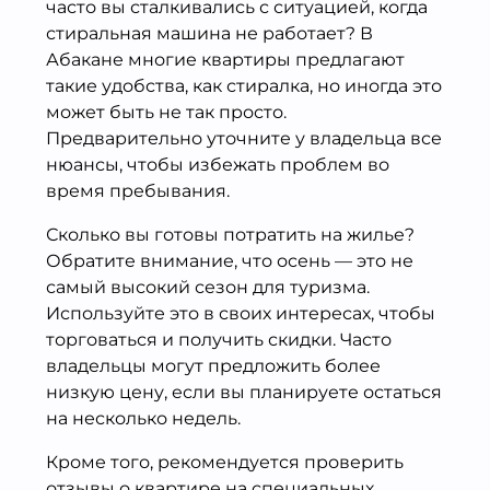
часто вы сталкивались с ситуацией, когда
стиральная машина не работает? В
Абакане многие квартиры предлагают
такие удобства, как стиралка, но иногда это
может быть не так просто.
Предварительно уточните у владельца все
нюансы, чтобы избежать проблем во
время пребывания.
Сколько вы готовы потратить на жилье?
Обратите внимание, что осень — это не
самый высокий сезон для туризма.
Используйте это в своих интересах, чтобы
торговаться и получить скидки. Часто
владельцы могут предложить более
низкую цену, если вы планируете остаться
на несколько недель.
Кроме того, рекомендуется проверить
отзывы о квартире на специальных