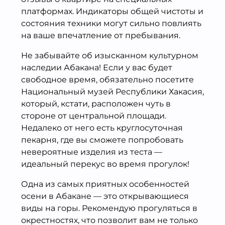
платформах. Индикаторы общей чистоты и
состояния техники могут сильно повлиять
на ваше впечатление от пребывания.
Не забывайте об изысканном культурном
наследии Абакана! Если у вас будет
свободное время, обязательно посетите
Национальный музей Республики Хакасия,
который, кстати, расположен чуть в
стороне от центральной площади.
Недалеко от него есть круглосуточная
пекарня, где вы сможете попробовать
невероятные изделия из теста —
идеальный перекус во время прогулок!
Одна из самых приятных особенностей
осени в Абакане — это открывающиеся
виды на горы. Рекомендую прогуляться в
окрестностях, что позволит вам не только