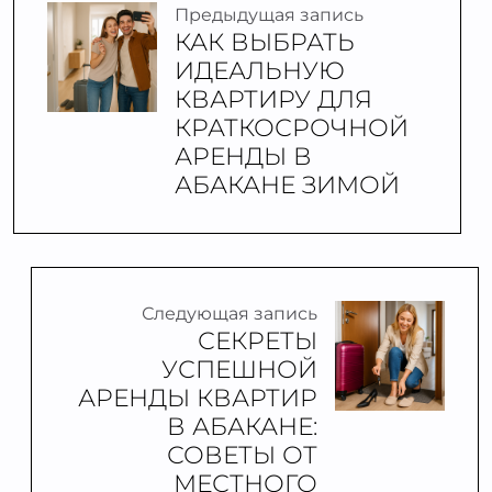
Предыдущая запись
КАК ВЫБРАТЬ
ИДЕАЛЬНУЮ
КВАРТИРУ ДЛЯ
КРАТКОСРОЧНОЙ
АРЕНДЫ В
АБАКАНЕ ЗИМОЙ
Следующая запись
СЕКРЕТЫ
УСПЕШНОЙ
АРЕНДЫ КВАРТИР
В АБАКАНЕ:
СОВЕТЫ ОТ
МЕСТНОГО