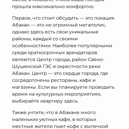
прошла максимально комфортно.
Первое, что стоит обсудить — это локация.
Абакан — это не огромный мегаполис,
однако здесь есть свои уникальные
районы, каждый со своими
особенностями. Наиболее популярными
среди краткосрочных арендаторов
являются Центр города, район Саяно-
Шушенской ГЭС и окрестности реки
Абакан. Центр — это сердце города, где
сосредоточены рестораны, кафе и
магазины. Если вы планируете проводить
время на культурных мероприятиях,
выбирайте квартиру здесь.
Также учтите, что в Абакане много
маленьких уютных кафе, в которых
местные жители пьют кофе с выпечкой