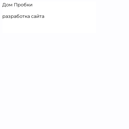
Дом Пробки
разработка сайта