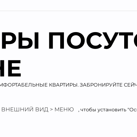
РЫ ПОСУТ
НЕ
МФОРТАБЕЛЬНЫЕ КВАРТИРЫ. ЗАБРОНИРУЙТЕ СЕЙЧ
ВНЕШНИЙ ВИД > МЕНЮ
, чтобы установить "О