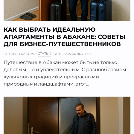
КАК ВЫБРАТЬ ИДЕАЛЬНУЮ
АПАРТАМЕНТЫ В АБАКАНЕ: СОВЕТЫ
ДЛЯ БИЗНЕС-ПУТЕШЕСТВЕННИКОВ
СТАТЬИ
OCTOBER 02, 2025
АВТОР
KVARTIRY_POS
Путешествие в Абакан может быть не только
деловым, но и увлекательным. С разнообразием
культурных традиций и прекрасными
природными ландшафтами, этот…