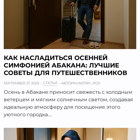
КАК НАСЛАДИТЬСЯ ОСЕННЕЙ
СИМФОНИЕЙ АБАКАНА: ЛУЧШИЕ
СОВЕТЫ ДЛЯ ПУТЕШЕСТВЕННИКОВ
СТАТЬИ
SEPTEMBER 27, 2025
АВТОР
KVARTIRY_POS
Осень в Абакане приносит свежесть с холодным
ветерцем и мягким солнечным светом, создавая
идеальную атмосферу для посещения этого
уютного городка.…