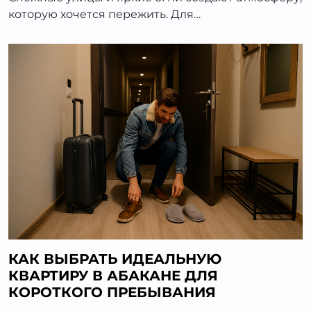
которую хочется пережить. Для…
КАК ВЫБРАТЬ ИДЕАЛЬНУЮ
КВАРТИРУ В АБАКАНЕ ДЛЯ
КОРОТКОГО ПРЕБЫВАНИЯ