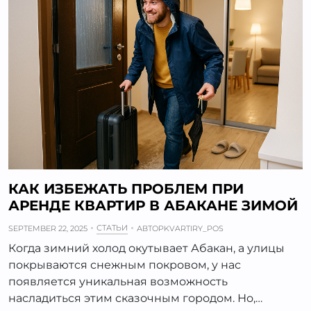
КАК ИЗБЕЖАТЬ ПРОБЛЕМ ПРИ
АРЕНДЕ КВАРТИР В АБАКАНЕ ЗИМОЙ
СТАТЬИ
SEPTEMBER 22, 2025
АВТОР
KVARTIRY_POS
Когда зимний холод окутывает Абакан, а улицы
покрываются снежным покровом, у нас
появляется уникальная возможность
насладиться этим сказочным городом. Но,…