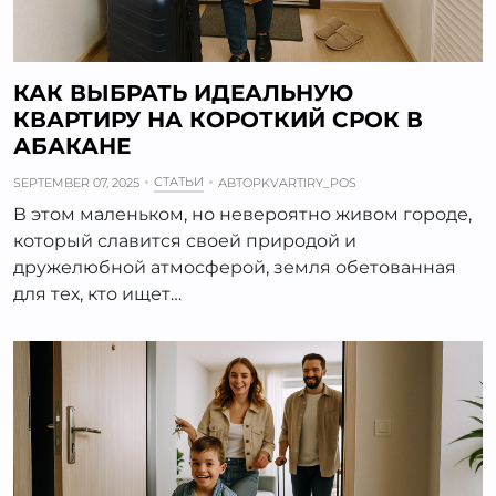
КАК ВЫБРАТЬ ИДЕАЛЬНУЮ
КВАРТИРУ НА КОРОТКИЙ СРОК В
АБАКАНЕ
СТАТЬИ
SEPTEMBER 07, 2025
АВТОР
KVARTIRY_POS
В этом маленьком, но невероятно живом городе,
который славится своей природой и
дружелюбной атмосферой, земля обетованная
для тех, кто ищет…