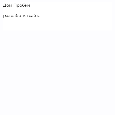
Дом Пробки
разработка сайта