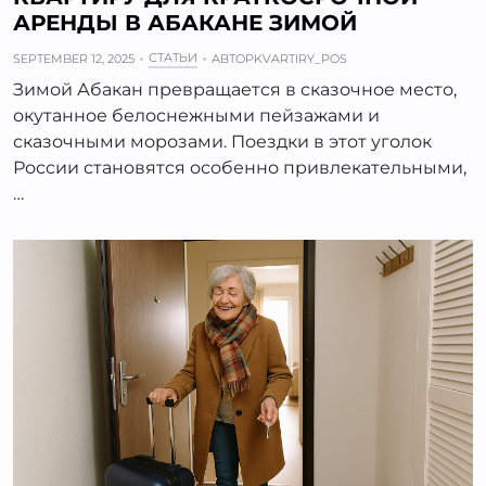
АРЕНДЫ В АБАКАНЕ ЗИМОЙ
СТАТЬИ
SEPTEMBER 12, 2025
АВТОР
KVARTIRY_POS
Зимой Абакан превращается в сказочное место,
окутанное белоснежными пейзажами и
сказочными морозами. Поездки в этот уголок
России становятся особенно привлекательными,
…