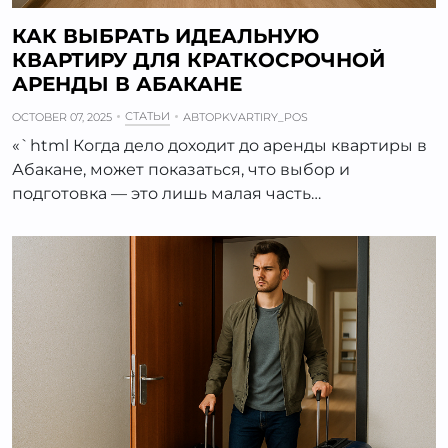
КАК ВЫБРАТЬ ИДЕАЛЬНУЮ
КВАРТИРУ ДЛЯ КРАТКОСРОЧНОЙ
АРЕНДЫ В АБАКАНЕ
СТАТЬИ
OCTOBER 07, 2025
АВТОР
KVARTIRY_POS
«`html Когда дело доходит до аренды квартиры в
Абакане, может показаться, что выбор и
подготовка — это лишь малая часть…