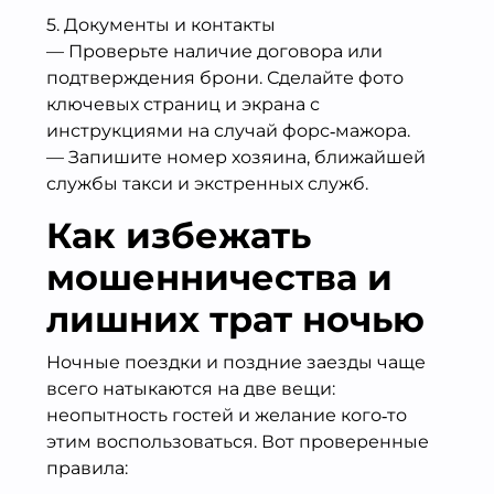
5. Документы и контакты
— Проверьте наличие договора или
подтверждения брони. Сделайте фото
ключевых страниц и экрана с
инструкциями на случай форс‑мажора.
— Запишите номер хозяина, ближайшей
службы такси и экстренных служб.
Как избежать
мошенничества и
лишних трат ночью
Ночные поездки и поздние заезды чаще
всего натыкаются на две вещи:
неопытность гостей и желание кого‑то
этим воспользоваться. Вот проверенные
правила: