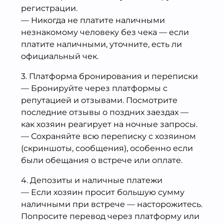
регистрации.
— Никогда не платите наличными
незнакомому человеку без чека — если
платите наличными, уточните, есть ли
официальный чек.
3. Платформа бронирования и переписки
— Бронируйте через платформы с
репутацией и отзывами. Посмотрите
последние отзывы о поздних заездах —
как хозяин реагирует на ночные запросы.
— Сохраняйте всю переписку с хозяином
(скриншоты, сообщения), особенно если
были обещания о встрече или оплате.
4. Депозиты и наличные платежи
— Если хозяин просит большую сумму
наличными при встрече — насторожитесь.
Попросите перевод через платформу или