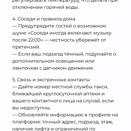
регулировать температуру, что делать при
отключении горячей воды.
4. Соседи и правила дома
— Предупредите гостей о возможном
шуме: «Соседи иногда включают музыку
после 22:00» — честность убережёт от
претензий.
— Если ваш подъезд тёмный, подумайте о
дополнительном освещении или
лампочках с датчиком движения.
5. Связь и экстренные контакты
— Дайте номер местной службы такси,
ближайшей круглосуточной аптеки и
вашего контактного лица на случай, если
вы недоступны.
— Обновляйте информацию в профиле на
платформе: точный адрес, подъезд, этаж,
наличие лифта и ограничений по