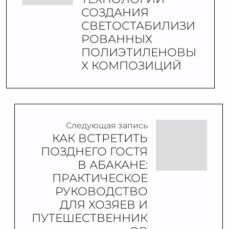
СОЗДАНИЯ
СВЕТОСТАБИЛИЗИ
РОВАННЫХ
ПОЛИЭТИЛЕНОВЫ
Х КОМПОЗИЦИЙ
Следующая запись
КАК ВСТРЕТИТЬ
ПОЗДНЕГО ГОСТЯ
В АБАКАНЕ:
ПРАКТИЧЕСКОЕ
РУКОВОДСТВО
ДЛЯ ХОЗЯЕВ И
ПУТЕШЕСТВЕННИК