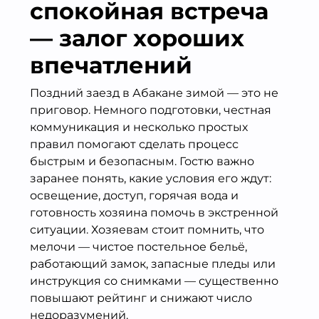
спокойная встреча
— залог хороших
впечатлений
Поздний заезд в Абакане зимой — это не
приговор. Немного подготовки, честная
коммуникация и несколько простых
правил помогают сделать процесс
быстрым и безопасным. Гостю важно
заранее понять, какие условия его ждут:
освещение, доступ, горячая вода и
готовность хозяина помочь в экстренной
ситуации. Хозяевам стоит помнить, что
мелочи — чистое постельное бельё,
работающий замок, запасные пледы или
инструкция со снимками — существенно
повышают рейтинг и снижают число
недоразумений.