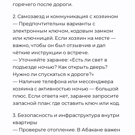
горячего после дороги.
2. Самозаезд и коммуникация с хозяином
— Предпочтительны варианты с
электронным ключом, кодовым замком
или ключницей. Если хозяин на месте —
важно, чтобы он был отзывчив и дал
чёткие инструкции о встрече.
— Уточняйте заранее: «Есть ли свет в
подъезде ночью? Как открыть дверь?
Нужно ли спускаться к дороге?»
— Наличие телефона или мессенджера
хозяина с активностью ночью — большой
плюс. Если ответа нет, заранее запросите
запасной план: где оставить ключ или код.
3. Безопасность и инфраструктура внутри
квартиры
— Проверьте отопление. В Абакане важен