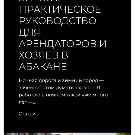
ПРАКТИЧЕСКОЕ
РУКОВОДСТВО
ДЛЯ
АРЕНДАТОРОВ И
ХОЗЯЕВ В
АБАКАНЕ
Ночная дорога и зимний город —
зачем об этом думать заранее Я
работаю в ночном такси уже много
лет —…
Статьи