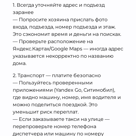
1. Всегда уточняйте адрес и подъезд
заранее
— Попросите хозяина прислать фото
входа, подъезда, номер подъезда и этаж.
Это сэкономит время и деньги на поисках.
— Проверьте расположение на
Яндекс.Картах/Google Maps — иногда адрес
указывается некорректно по названию
дома.
2. Транспорт — платите безопасно
— Пользуйтесь проверенными
приложениями (Yandex Go, Ситимобил),
где видно машину, номер, имя водителя и
можно поделиться поездкой. Это
уменьшит риск переплат.
— Если заказываете такси на улице —
перепроверьте номер телефона
диспетчера или машину по номеру