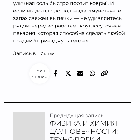
уличная соль быстро портит ковры). И
если вы дошли до подъезда и чувствуете
запах свежей выпечки — не удивляйтесь:
рядом нередко работает круглосуточная
пекарня, которая способна сделать любой
поздний приезд чуть теплее.
Запись в
Статьи
1 мин
чтение
Предыдущая запись
ФИЗИКА И ХИМИЯ
ДОЛГОВЕЧНОСТИ:
ТЕХНОЛОГИИ