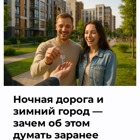
Ночная дорога и
зимний город —
зачем об этом
думать заранее