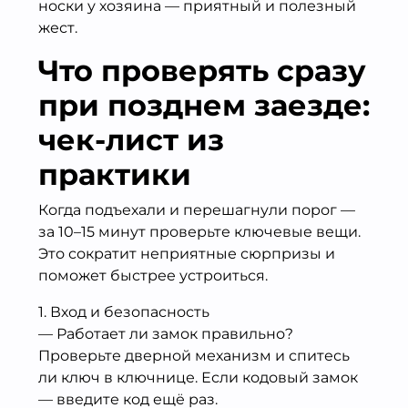
носки у хозяина — приятный и полезный
жест.
Что проверять сразу
при позднем заезде:
чек-лист из
практики
Когда подъехали и перешагнули порог —
за 10–15 минут проверьте ключевые вещи.
Это сократит неприятные сюрпризы и
поможет быстрее устроиться.
1. Вход и безопасность
— Работает ли замок правильно?
Проверьте дверной механизм и спитесь
ли ключ в ключнице. Если кодовый замок
— введите код ещё раз.