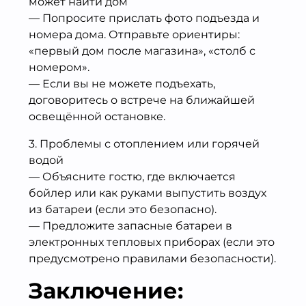
может найти дом
— Попросите прислать фото подъезда и
номера дома. Отправьте ориентиры:
«первый дом после магазина», «столб с
номером».
— Если вы не можете подъехать,
договоритесь о встрече на ближайшей
освещённой остановке.
3. Проблемы с отоплением или горячей
водой
— Объясните гостю, где включается
бойлер или как руками выпустить воздух
из батареи (если это безопасно).
— Предложите запасные батареи в
электронных тепловых приборах (если это
предусмотрено правилами безопасности).
Заключение: