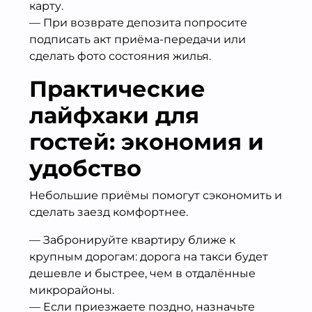
карту.
— При возврате депозита попросите
подписать акт приёма-передачи или
сделать фото состояния жилья.
Практические
лайфхаки для
гостей: экономия и
удобство
Небольшие приёмы помогут сэкономить и
сделать заезд комфортнее.
— Забронируйте квартиру ближе к
крупным дорогам: дорога на такси будет
дешевле и быстрее, чем в отдалённые
микрорайоны.
— Если приезжаете поздно, назначьте