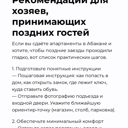
хозяев,
принимающих
поздних гостей
Если вы сдаёте апартаменты в Абакане и
хотите, чтобы поздние заезды проходили
гладко, вот список практических шагов.
1. Подготовьте понятные инструкции
— Пошаговая инструкция: как попасть в
дом, как открыть замок, где лежит ключ,
куда ставить обувь.
— Отправьте фотографию подъезда и
входной двери. Укажите ближайшую
ориентир‑точку (магазин, столб, парковка).
2. Обеспечьте минимальный комфорт