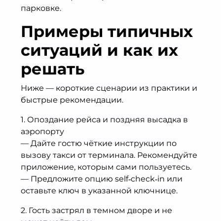
парковке.
Примеры типичных
ситуаций и как их
решать
Ниже — короткие сценарии из практики и
быстрые рекомендации.
1. Опоздание рейса и поздняя высадка в
аэропорту
— Дайте гостю чёткие инструкции по
вызову такси от терминала. Рекомендуйте
приложение, которым сами пользуетесь.
— Предложите опцию self‑check‑in или
оставьте ключ в указанной ключнице.
2. Гость застрял в темном дворе и не