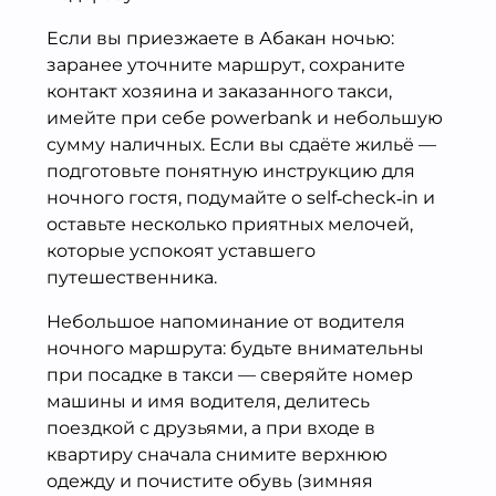
Если вы приезжаете в Абакан ночью:
заранее уточните маршрут, сохраните
контакт хозяина и заказанного такси,
имейте при себе powerbank и небольшую
сумму наличных. Если вы сдаёте жильё —
подготовьте понятную инструкцию для
ночного гостя, подумайте о self‑check‑in и
оставьте несколько приятных мелочей,
которые успокоят уставшего
путешественника.
Небольшое напоминание от водителя
ночного маршрута: будьте внимательны
при посадке в такси — сверяйте номер
машины и имя водителя, делитесь
поездкой с друзьями, а при входе в
квартиру сначала снимите верхнюю
одежду и почистите обувь (зимняя