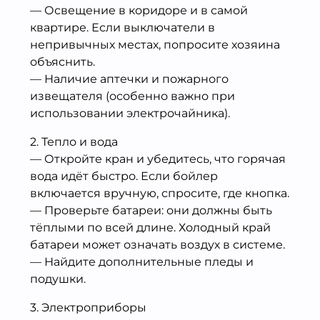
— Освещение в коридоре и в самой
квартире. Если выключатели в
непривычных местах, попросите хозяина
объяснить.
— Наличие аптечки и пожарного
извещателя (особенно важно при
использовании электрочайника).
2. Тепло и вода
— Откройте кран и убедитесь, что горячая
вода идёт быстро. Если бойлер
включается вручную, спросите, где кнопка.
— Проверьте батареи: они должны быть
тёплыми по всей длине. Холодный край
батареи может означать воздух в системе.
— Найдите дополнительные пледы и
подушки.
3. Электроприборы