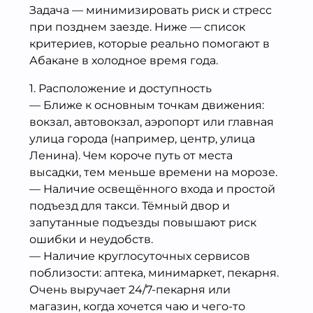
Задача — минимизировать риск и стресс
при позднем заезде. Ниже — список
критериев, которые реально помогают в
Абакане в холодное время года.
1. Расположение и доступность
— Ближе к основным точкам движения:
вокзал, автовокзал, аэропорт или главная
улица города (например, центр, улица
Ленина). Чем короче путь от места
высадки, тем меньше времени на морозе.
— Наличие освещённого входа и простой
подъезд для такси. Тёмный двор и
запутанные подъезды повышают риск
ошибки и неудобств.
— Наличие круглосуточных сервисов
поблизости: аптека, минимаркет, пекарня.
Очень выручает 24/7-пекарня или
магазин, когда хочется чаю и чего-то