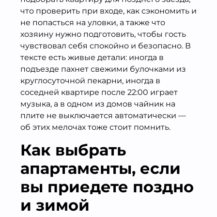
что проверить при входе, как сэкономить и
не попасться на уловки, а также что
хозяину нужно подготовить, чтобы гость
чувствовал себя спокойно и безопасно. В
тексте есть живые детали: иногда в
подъезде пахнет свежими булочками из
круглосуточной пекарни, иногда в
соседней квартире после 22:00 играет
музыка, а в одном из домов чайник на
плите не выключается автоматически —
об этих мелочах тоже стоит помнить.
Как выбрать
апартаменты, если
вы приедете поздно
и зимой