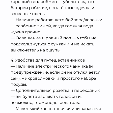
хороший теплообмен — убедитесь, что
батареи рабочие, есть тёплые одеяла и
запасные пледы.
— Наличие работающего бойлера/колонки
— особенно зимой, когда горячая вода
нужна срочно.
— Освещение и ровный пол — чтобы не
подскользнуться с сумками и не искать
выключатель на ощупь.
4. Удобства для путешественников
— Наличие электрического чайника (и
предупреждение, если он не отключается
сам), микроволновки и простого набора
посуды.
— Дополнительная розетка и переходник
— вы будете заряжать телефон и,
возможно, термоподогреватель.
— Маленький халат, тапочки или запасные