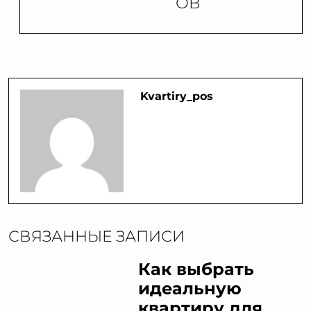
ОВ
Kvartiry_pos
СВЯЗАННЫЕ ЗАПИСИ
Как выбрать
идеальную
квартиру для