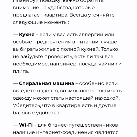
Планируя поездку, важно обратить
внимание на удобства, которые
предлагает квартира. Всегда уточняйте
следующие моменты:
—
Кухня
– если у вас есть аллергии или
особые предпочтения в питании, лучше
выбирать жилье с полной кухней. Только
не забудьте проверить, есть ли там все
необходимое, например, посуда, чайник и
плита.
—
Стиральная машина
– особенно если
вы едете надолго, возможность постирать
одежду может стать настоящей находкой.
Убедитесь, что в квартире есть и другие
базовые удобства.
—
Wi-Fi
– для бизнес-путешественников
наличие интернет-соединения является