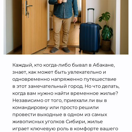
Каждый, кто когда-либо бывал в Абакане,
знает, как может быть увлекательно и
одновременно напряженно путешествие
в этот замечательный город. Но что делать,
когда вам нужно найти временное жилье?
Независимо от того, приехали ли вы в
командировку или просто решили
провести выходные в одном из самых
живописных уголков Сибири, жилье
играет ключевую роль в комфорте вашего