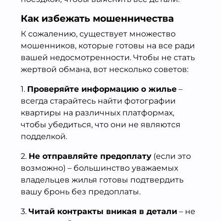
Как избежать мошенничества
К сожалению, существует множество
мошенников, которые готовы на все ради
вашей недосмотренности. Чтобы не стать
жертвой обмана, вот несколько советов:
1.
Проверяйте информацию о жилье
–
всегда старайтесь найти фотографии
квартиры на различных платформах,
чтобы убедиться, что они не являются
подделкой.
2.
Не отправляйте предоплату
(если это
возможно) – большинство уважаемых
владельцев жилья готовы подтвердить
вашу бронь без предоплаты.
3.
Читай контракты вникая в детали
– не