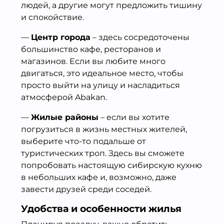
людей, а другие могут предложить тишину
и спокойствие.
—
Центр города
– здесь сосредоточены
большинство кафе, ресторанов и
магазинов. Если вы любите много
двигаться, это идеальное место, чтобы
просто выйти на улицу и насладиться
атмосферой Abakan.
—
Жилые районы
– если вы хотите
погрузиться в жизнь местных жителей,
выберите что-то подальше от
туристических троп. Здесь вы сможете
попробовать настоящую сибирскую кухню
в небольших кафе и, возможно, даже
завести друзей среди соседей.
Удобства и особенности жилья