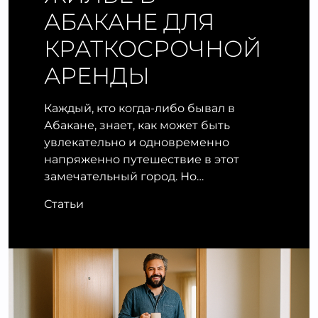
АБАКАНЕ ДЛЯ
КРАТКОСРОЧНОЙ
АРЕНДЫ
Каждый, кто когда-либо бывал в
Абакане, знает, как может быть
увлекательно и одновременно
напряженно путешествие в этот
замечательный город. Но…
Статьи