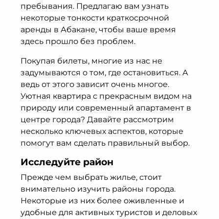
пребывания. Предлагаю вам узнать
некоторые тонкости краткосрочной
аренды в Абакане, чтобы ваше время
здесь прошло без проблем.
Покупая билеты, многие из нас не
задумываются о том, где остановиться. А
ведь от этого зависит очень многое.
Уютная квартира с прекрасным видом на
природу или современный апартамент в
центре города? Давайте рассмотрим
несколько ключевых аспектов, которые
помогут вам сделать правильный выбор.
Исследуйте район
Прежде чем выбрать жилье, стоит
внимательно изучить районы города.
Некоторые из них более оживленные и
удобные для активных туристов и деловых