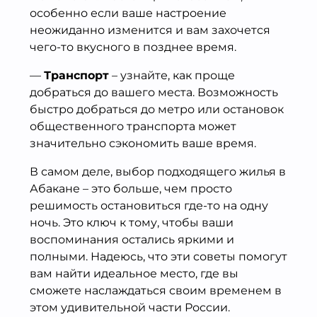
особенно если ваше настроение
неожиданно изменится и вам захочется
чего-то вкусного в позднее время.
—
Транспорт
– узнайте, как проще
добраться до вашего места. Возможность
быстро добраться до метро или остановок
общественного транспорта может
значительно сэкономить ваше время.
В самом деле, выбор подходящего жилья в
Абакане – это больше, чем просто
решимость остановиться где-то на одну
ночь. Это ключ к тому, чтобы ваши
воспоминания остались яркими и
полными. Надеюсь, что эти советы помогут
вам найти идеальное место, где вы
сможете наслаждаться своим временем в
этом удивительной части России.