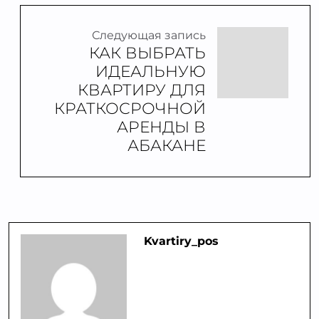
Следующая запись
КАК ВЫБРАТЬ
ИДЕАЛЬНУЮ
КВАРТИРУ ДЛЯ
КРАТКОСРОЧНОЙ
АРЕНДЫ В
АБАКАНЕ
Kvartiry_pos