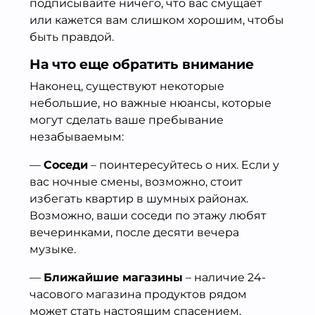
подписывайте ничего, что вас смущает
или кажется вам слишком хорошим, чтобы
быть правдой.
На что еще обратить внимание
Наконец, существуют некоторые
небольшие, но важные нюансы, которые
могут сделать ваше пребывание
незабываемым:
—
Соседи
– поинтересуйтесь о них. Если у
вас ночные смены, возможно, стоит
избегать квартир в шумных районах.
Возможно, ваши соседи по этажу любят
вечеринками, после десяти вечера
музыке.
—
Ближайшие магазины
– наличие 24-
часового магазина продуктов рядом
может стать настоящим спасением,