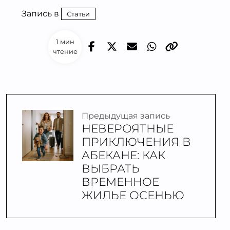
Запись в
Статьи
1 мин
чтение
Предыдущая запись
НЕВЕРОЯТНЫЕ
ПРИКЛЮЧЕНИЯ В
АБЕКАНЕ: КАК
ВЫБРАТЬ
ВРЕМЕННОЕ
ЖИЛЬЕ ОСЕНЬЮ