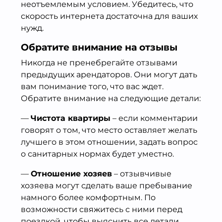
неотъемлемым условием. Убедитесь, что
скорость интернета достаточна для ваших
нужд.
Обратите внимание на отзывы
Никогда не пренебрегайте отзывами
предыдущих арендаторов. Они могут дать
вам понимание того, что вас ждет.
Обратите внимание на следующие детали:
—
Чистота квартиры
– если комментарии
говорят о том, что место оставляет желать
лучшего в этом отношении, задать вопрос
о санитарных нормах будет уместно.
—
Отношение хозяев
– отзывчивые
хозяева могут сделать ваше пребывание
намного более комфортным. По
возможности свяжитесь с ними перед
поездкой, чтобы выяснить все детали.